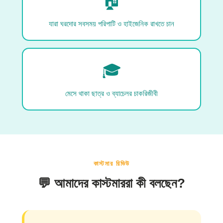
🏠
যারা ঘরদোর সবসময় পরিপাটি ও হাইজেনিক রাখতে চান
🎓
মেসে থাকা ছাত্র ও ব্যাচেলর চাকরিজীবী
কাস্টমার রিভিউ
💬 আমাদের কাস্টমাররা কী বলছেন?