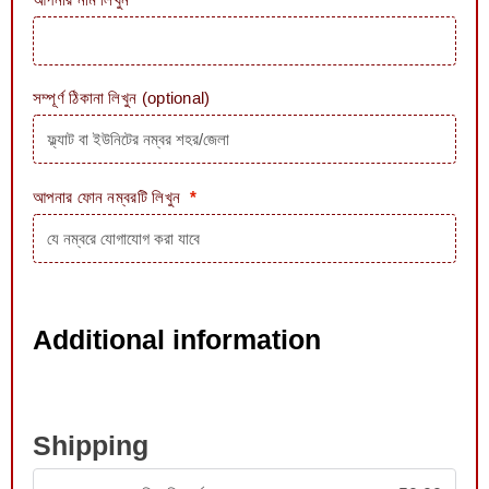
সম্পূর্ণ ঠিকানা লিখুন
(optional)
আপনার ফোন নম্বরটি লিখুন
*
Additional information
Shipping