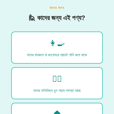
কাদের জন্য
🙋 কাদের জন্য এই পণ্য?
👩‍🍳
যাদের বাথরুমে বা রান্নাঘরে প্রায়ই পানি জমে থাকে
💆‍♀️
যাদের অতিরিক্ত চুল পড়ার সমস্যা আছে