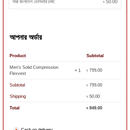
সারা বাংলাদেশ ডেলিভারি চার্জ:
৳
50.00
আপনার অর্ডার
Product
Subtotal
Men's Solid Compression
৳
799.00
× 1
Flexvest
Subtotal
৳
799.00
Shipping
৳
50.00
Total
৳
849.00
Cash on delivery