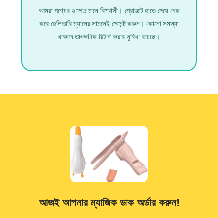
আমরা পণ্যের গুণগত মানে বিশ্বাসী। প্রোডাক্ট হাতে পেয়ে চেক
করে ডেলিভারি ম্যানের সামনেই পেমেন্ট করুন। কোনো সমস্যা
থাকলে তাৎক্ষণিক রিটার্ন করার সুবিধা রয়েছে।
আজই আপনার ম্যাজিক ডাক অর্ডার করুন!