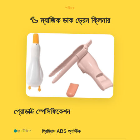
পরিচয়
🦆 ম্যাজিক ডাক ড্রেন ক্লিনার
প্রোডাক্ট স্পেসিফিকেশন
প্রিমিয়াম ABS প্লাস্টিক
ম্যাটেরিয়াল