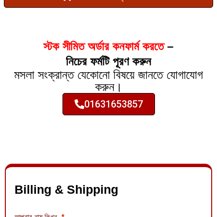
স্টক সীমিত অর্ডার কনফার্ম করতে
–
নিচের ফর্মটি পূরণ করুন
মসলা সংক্রান্ত যেকোনো বিষয়ে জানতে যোগাযোগ
করুন।
01631653857
Billing & Shipping
আপনার নাম লিখুন
*