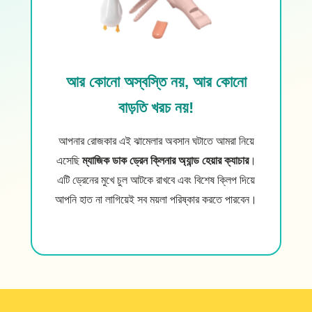
আর কোনো অস্বস্তি নয়, আর কোনো
বাড়তি খরচ নয়!
আপনার রোজকার এই ঝামেলার অবসান ঘটাতে আমরা নিয়ে
এসেছি
ম্যাজিক ডাক ড্রেন ক্লিনার অ্যান্ড হেয়ার ক্যাচার
।
এটি ড্রেনের মুখে চুল আটকে রাখবে এবং বিশেষ ক্লিপ দিয়ে
আপনি হাত না লাগিয়েই সব ময়লা পরিষ্কার করতে পারবেন।